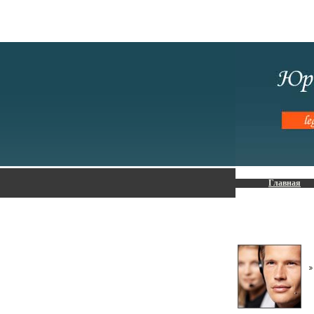
Главная