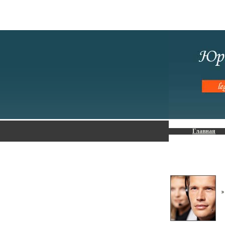
Главная