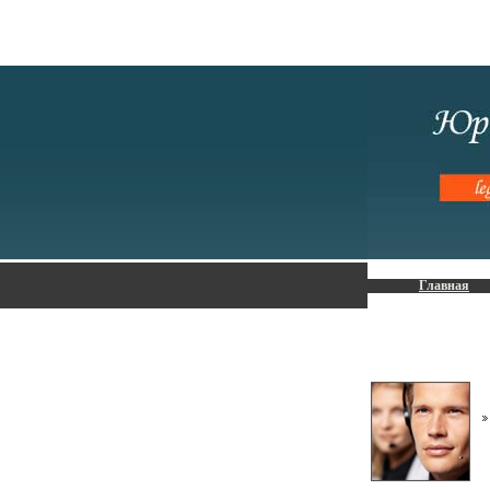
Главная