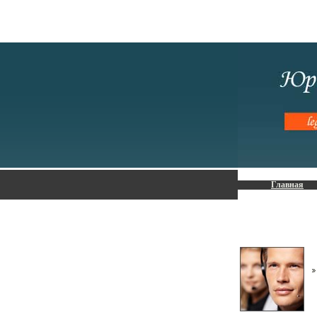
Главная