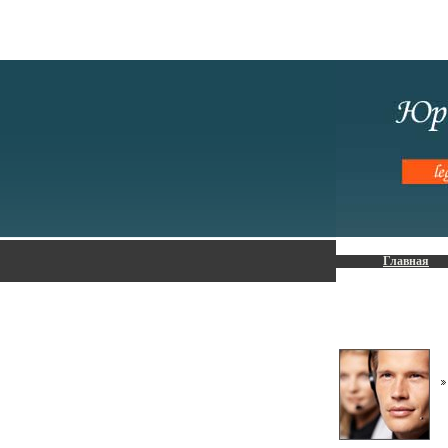
Главная